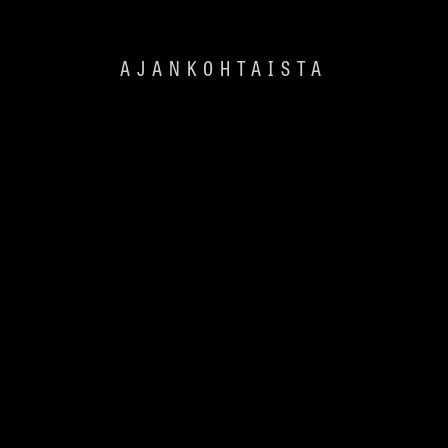
AJANKOHTAISTA