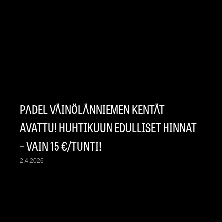
PADEL VÄINÖLÄNNIEMEN KENTÄT
AVATTU! HUHTIKUUN EDULLISET HINNAT
– VAIN 15 €/TUNTI!
2.4.2026