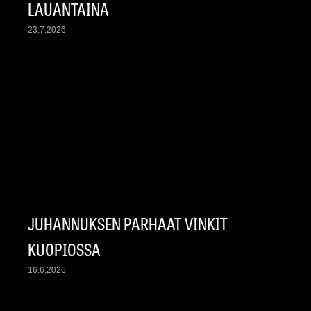
LAUANTAINA
23.7.2026
JUHANNUKSEN PARHAAT VINKIT
KUOPIOSSA
16.6.2026