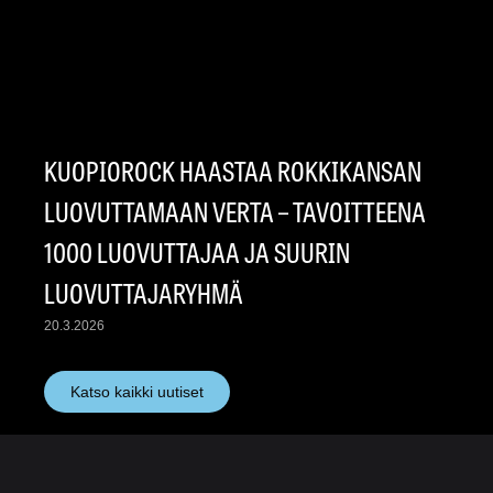
KUOPIOROCK HAASTAA ROKKIKANSAN
LUOVUTTAMAAN VERTA – TAVOITTEENA
1000 LUOVUTTAJAA JA SUURIN
LUOVUTTAJARYHMÄ
20.3.2026
Katso kaikki uutiset