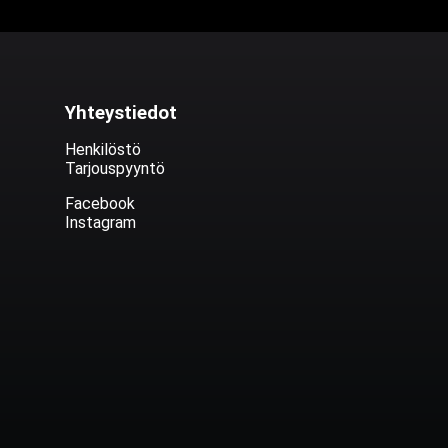
Yhteystiedot
Henkilöstö
Tarjouspyyntö
Facebook
Instagram