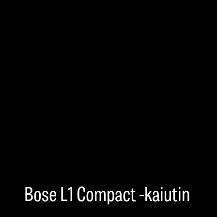
Bose L1 Compact -kaiutin