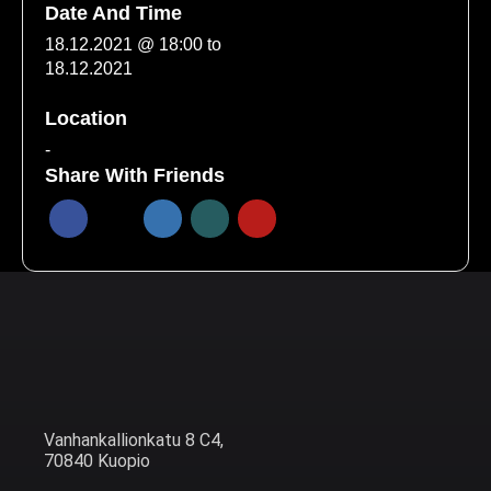
Date And Time
18.12.2021 @ 18:00
to
18.12.2021
Location
-
Share With Friends
Vanhankallionkatu 8 C4,
70840 Kuopio