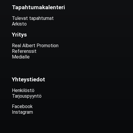
Tapahtumakalenteri
Tulevat tapahtumat
Arkisto
Yritys
Real Albert Promotion
Referenssit
Medialle
Yhteystiedot
Henkilöstö
Tarjouspyyntö
Facebook
Instagram