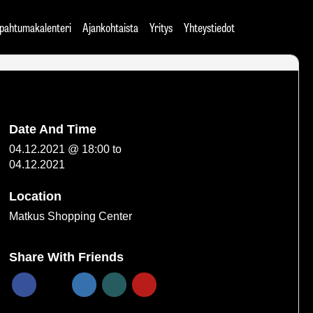
pahtumakalenteri
Ajankohtaista
Yritys
Yhteystiedot
Date And Time
04.12.2021 @ 18:00
to
04.12.2021
Location
Matkus Shopping Center
Share With Friends