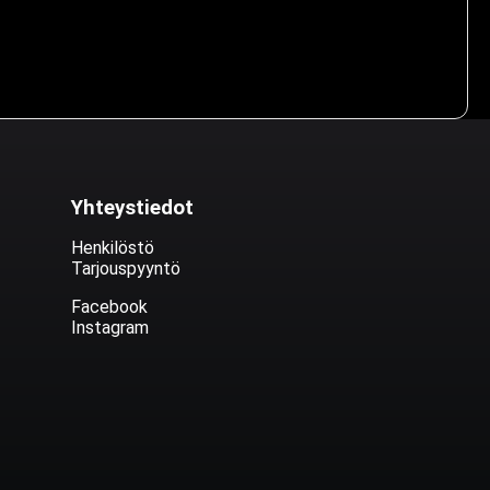
Yhteystiedot
Henkilöstö
Tarjouspyyntö
Facebook
Instagram