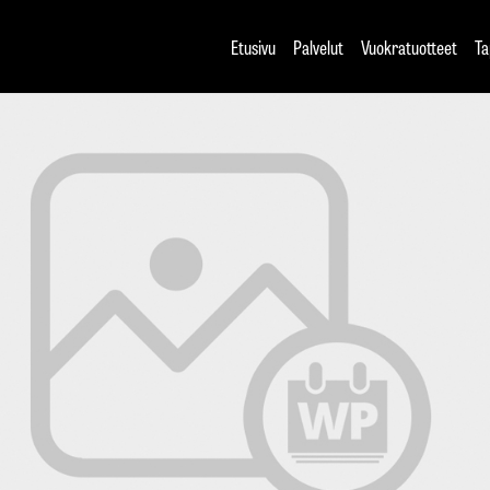
Etusivu
Palvelut
Vuokratuotteet
Ta