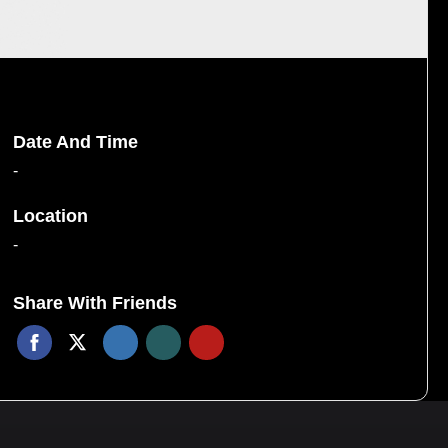
Date And Time
-
Location
-
Share With Friends