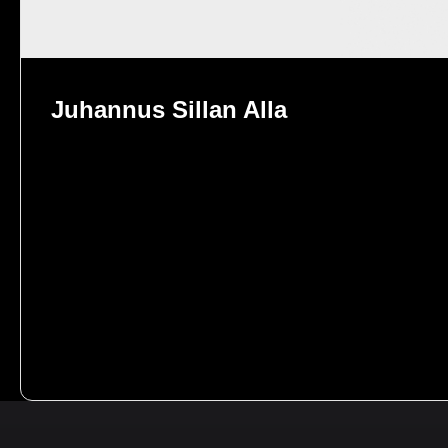
Juhannus Sillan Alla