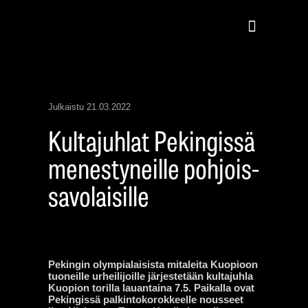
Julkaistu
21.03.2022
Kultajuhlat Pekingissä
menestyneille pohjois-
savolaisille
Pekingin olympialaisista mitaleita Kuopioon
tuoneille urheilijoille järjestetään kultajuhla
Kuopion torilla lauantaina 7.5. Paikalla ovat
Pekingissä palkintokorokkeelle nousseet