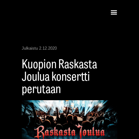
Julkaistu
2.12.2020
Kuopion Raskasta
Joulua konsertti
perutaan