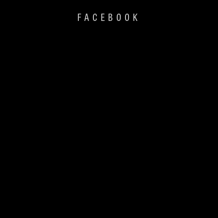
FACEBOOK