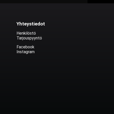
Yhteystiedot
Henkilöstö
Tarjouspyyntö
Facebook
Instagram