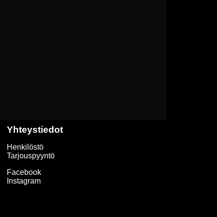
Yhteystiedot
Henkilöstö
Tarjouspyyntö
Facebook
Instagram